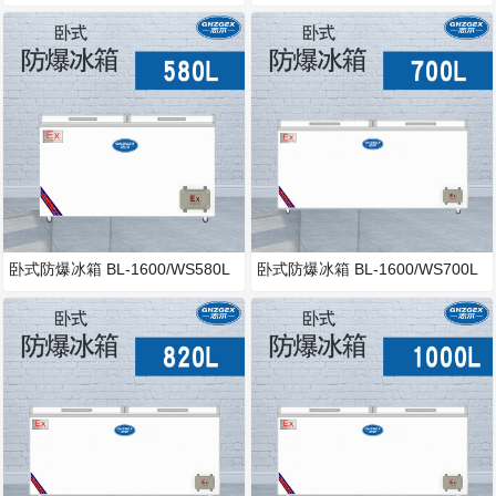
卧式防爆冰箱 BL-1600/WS580L
卧式防爆冰箱 BL-1600/WS700L