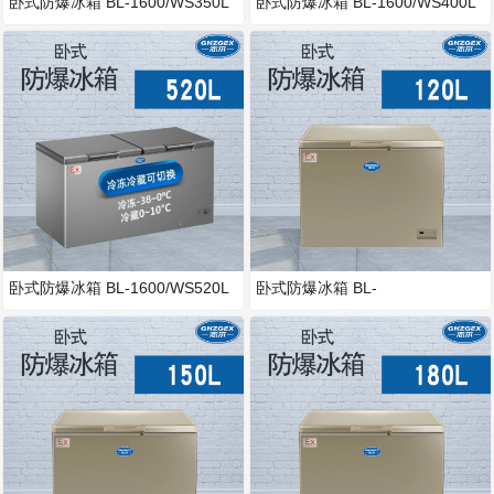
卧式防爆冰箱 BL-1600/WS350L
卧式防爆冰箱 BL-1600/WS400L
卧式防爆冰箱 BL-1600/WS520L
卧式防爆冰箱 BL-
1600/WSWS120L