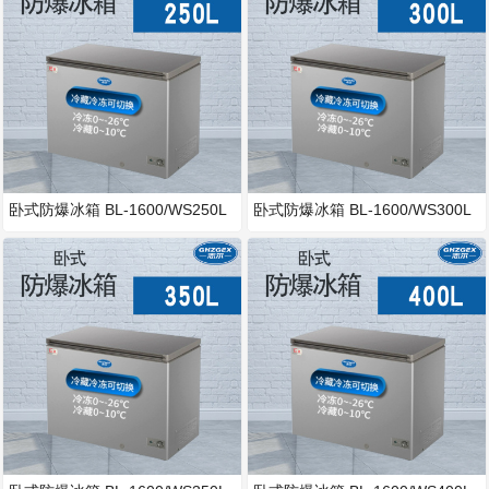
卧式防爆冰箱 BL-1600/WS250L
卧式防爆冰箱 BL-1600/WS300L