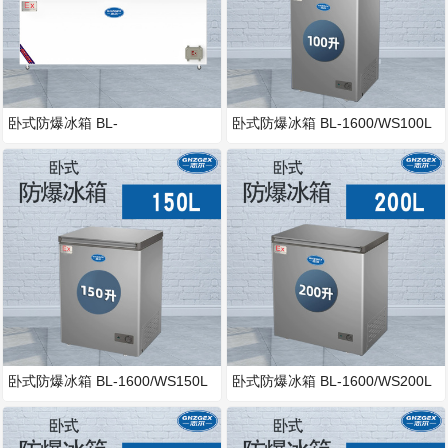
卧式防爆冰箱 BL-
卧式防爆冰箱 BL-1600/WS100L
1600/WS1800L
卧式防爆冰箱 BL-1600/WS150L
卧式防爆冰箱 BL-1600/WS200L