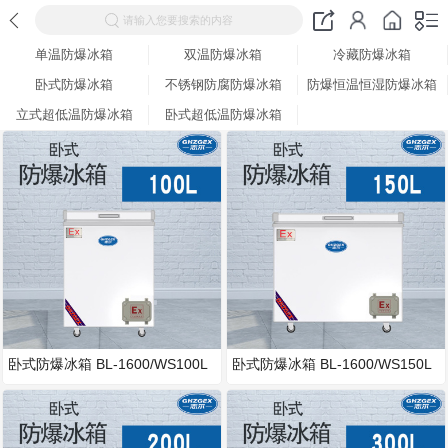
请输入您要搜索的内容
单温防爆冰箱
双温防爆冰箱
冷藏防爆冰箱
卧式防爆冰箱
不锈钢防腐防爆冰箱
防爆恒温恒湿防爆冰箱
立式超低温防爆冰箱
卧式超低温防爆冰箱
卧式防爆冰箱 BL-1600/WS100L
卧式防爆冰箱 BL-1600/WS150L