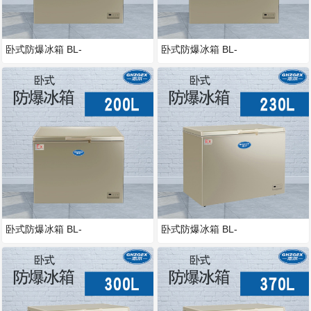
卧式防爆冰箱 BL-
卧式防爆冰箱 BL-
1600/WSWS150L
1600/W5WS180L
卧式防爆冰箱 BL-
卧式防爆冰箱 BL-
1600/WSWS200L
1600/WSWS230L