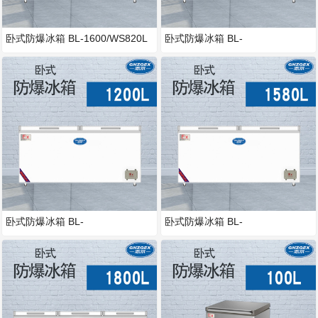
卧式防爆冰箱 BL-1600/WS820L
卧式防爆冰箱 BL-
1600/WS1000L
卧式防爆冰箱 BL-
卧式防爆冰箱 BL-
1600/WS1200L
1600/WS1580L