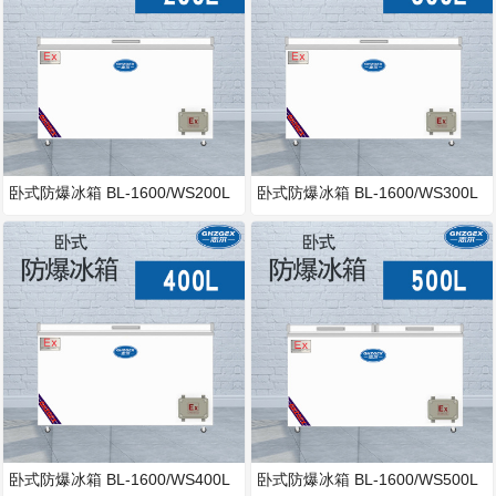
卧式防爆冰箱 BL-1600/WS200L
卧式防爆冰箱 BL-1600/WS300L
卧式防爆冰箱 BL-1600/WS400L
卧式防爆冰箱 BL-1600/WS500L