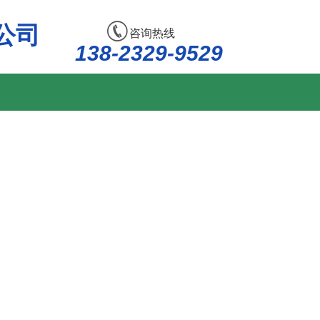
公司
咨询热线
138-2329-9529