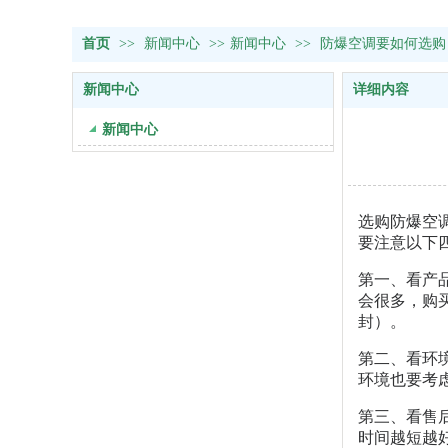
首页
>>
新闻中心
>>
新闻中心
>>
防爆空调要如何选购
新闻中心
详细内容
新闻中心
选购防爆空
要注意以下
第一、看产
会很多，购
封）。
第二、看环
环境也要考
第三、看售
时间越短越