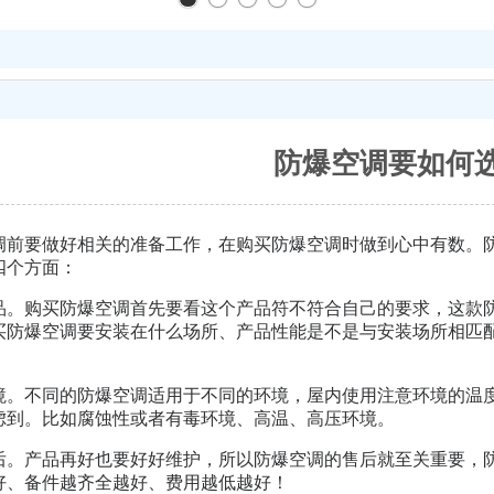
防爆空调要如何
调前要做好相关的准备工作，在购买防爆空调时做到心中有数。
四个方面：
品。购买防爆空调首先要看这个产品符不符合自己的要求，这款
买防爆空调要安装在什么场所、产品性能是不是与安装场所相匹
境。不同的防爆空调适用于不同的环境，屋内使用注意环境的温
虑到。比如腐蚀性或者有毒环境、高温、高压环境。
后。产品再好也要好好维护，所以防爆空调的售后就至关重要，
好、备件越齐全越好、费用越低越好！