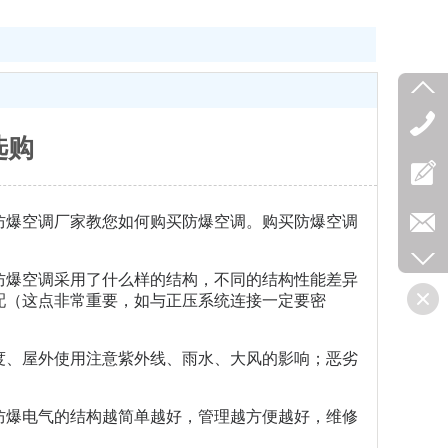
选购
防爆空调厂家教您如何购买防爆空调。购买防爆空调
防爆空调采用了什么样的结构，不同的结构性能差异
配（这点非常重要，如与正压系统连接一定要密
度、屋外使用注意紫外线、雨水、大风的影响；恶劣
防爆电气的结构越简单越好，管理越方便越好，维修