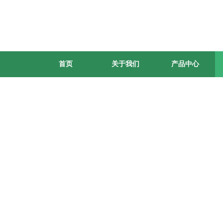
首页
关于我们
产品中心