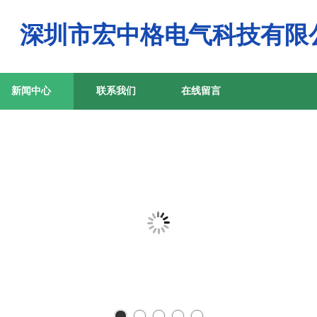
深圳市宏中格电气科技有限
新闻中心
联系我们
在线留言